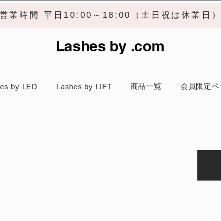
営業時間 平日10:00～18:00（土日祝は休業日
Lashes by .com
商品一覧
会員限定ペ
es by LED
Lashes by LIFT