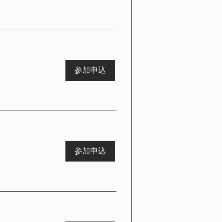
参加申込
参加申込