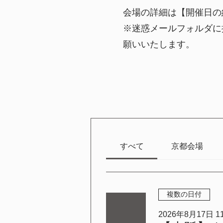
会場の詳細は【開催日の
※迷惑メールフォルダに
願いいたします。
すべて
京都会場
複数の日付
2026年8月17日 11: