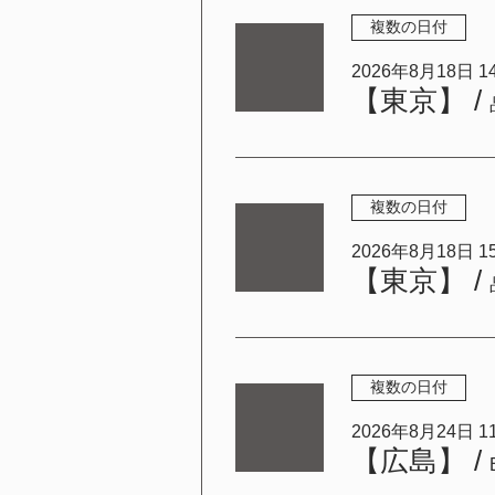
複数の日付
2026年8月18日 14:
【東京】
/
複数の日付
2026年8月18日 15:
【東京】
/
複数の日付
2026年8月24日 11:
【広島】
/