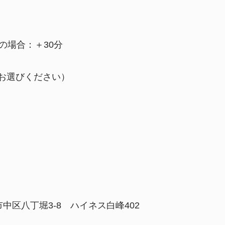
の場合：＋30分
をお選びください）
島市中区八丁堀3-8 ハイネス白峰402