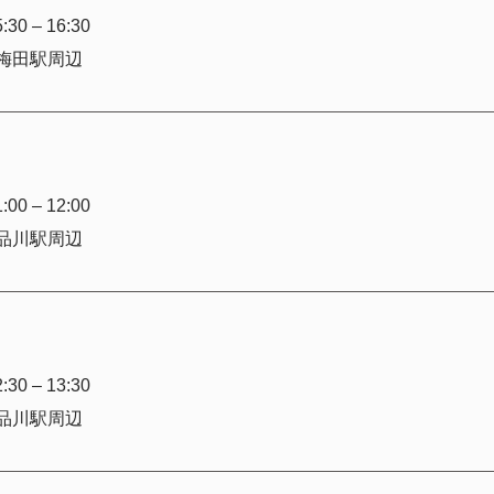
30 – 16:30
梅田駅周辺
00 – 12:00
品川駅周辺
30 – 13:30
品川駅周辺