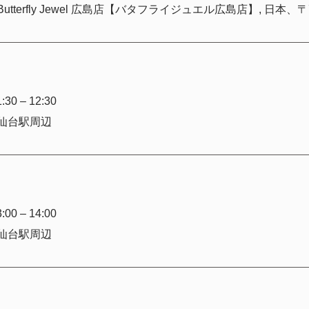
30 – 12:30
仙台駅周辺
00 – 14:00
仙台駅周辺