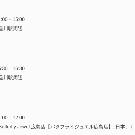
00 – 15:00
品川駅周辺
30 – 16:30
品川駅周辺
00 – 12:00