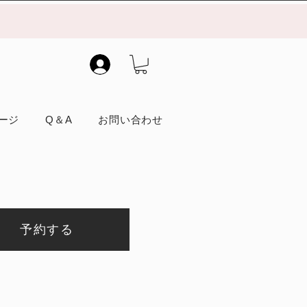
）
ージ
Q＆A
お問い合わせ
予約する