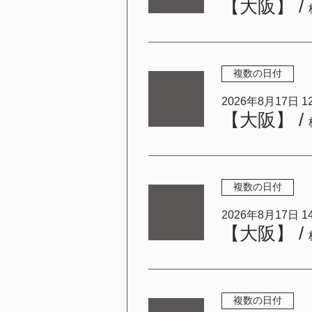
【大阪】
/
複数の日付
2026年8月17日 12:
【大阪】
/
複数の日付
2026年8月17日 14:
【大阪】
/
複数の日付