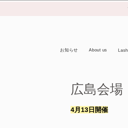
お知らせ
About us
Lash
広島会場
4月13日開催