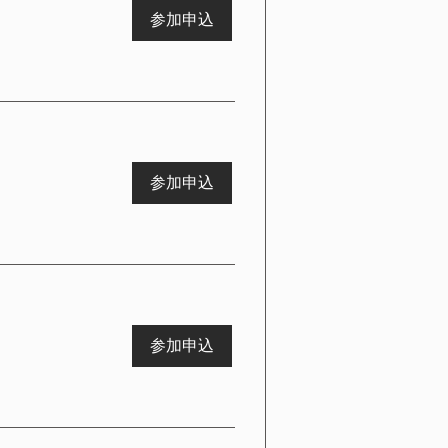
参加申込
参加申込
参加申込