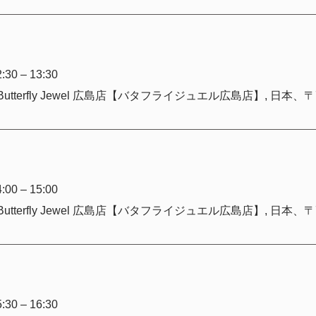
30 – 13:30
00 – 15:00
30 – 16:30