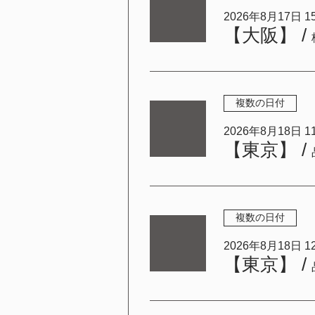
2026年8月17日 15:
【大阪】
/
複数の日付
2026年8月18日 11:
【東京】
/
複数の日付
2026年8月18日 12:
【東京】
/