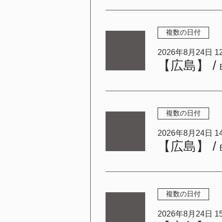
複数の日付
2026年8月24日 12:
【広島】
/
複数の日付
2026年8月24日 14:
【広島】
/
複数の日付
2026年8月24日 15: