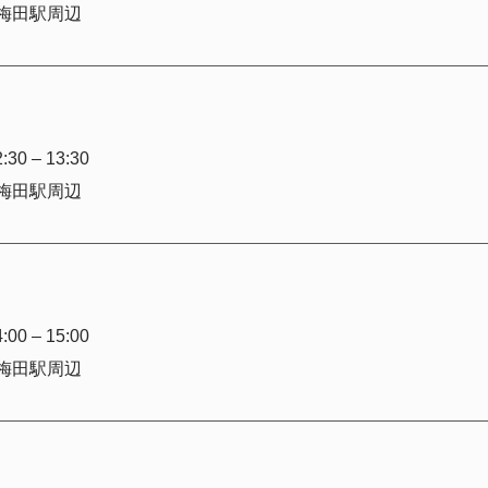
梅田駅周辺
30 – 13:30
梅田駅周辺
00 – 15:00
梅田駅周辺