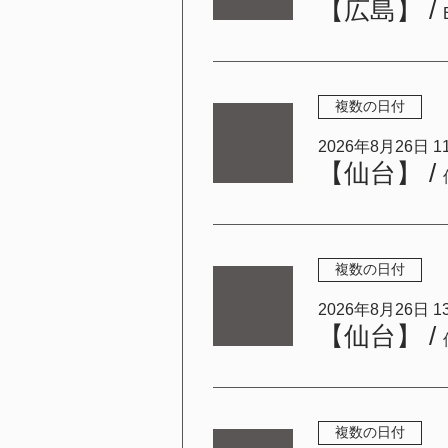
【広島】
/
複数の日付
2026年8月26日 11:
【仙台】
/
複数の日付
2026年8月26日 13:
【仙台】
/
複数の日付