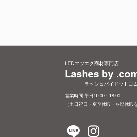
LEDマツエク商材専門店
Lashes by .co
​ ラッシュバイドットコ
営業時間 平日10:00～18:00
（土日祝日・夏季休暇・冬期休暇