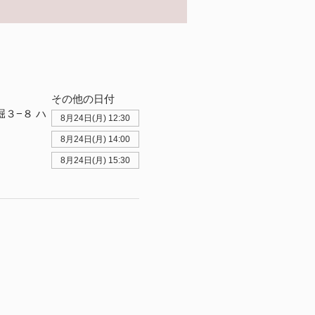
その他の日付
堀３−８ ハ
8月24日(月) 12:30
8月24日(月) 14:00
8月24日(月) 15:30