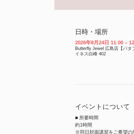
日時・場所
2026年8月24日 11:00 – 12
Butterfly Jewel 広
イネス白峰 402
イベントについて
■ 所要時間
約1時間
※同日対面講習をご希望の