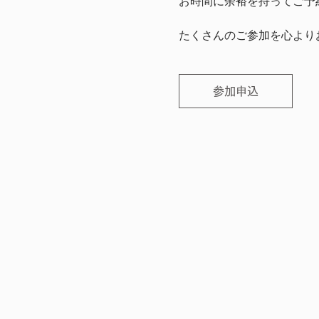
お時間に余裕を持ってご予
たくさんのご参加を心より
参加申込