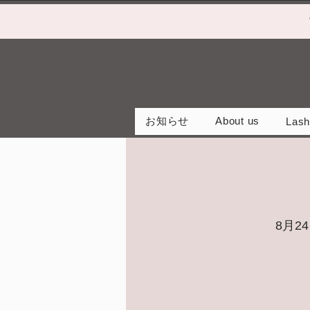
お知らせ
About us
Lash
8月24