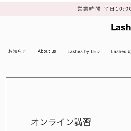
営業時間 平日10:
Lash
お知らせ
About us
Lashes by LED
Lashes b