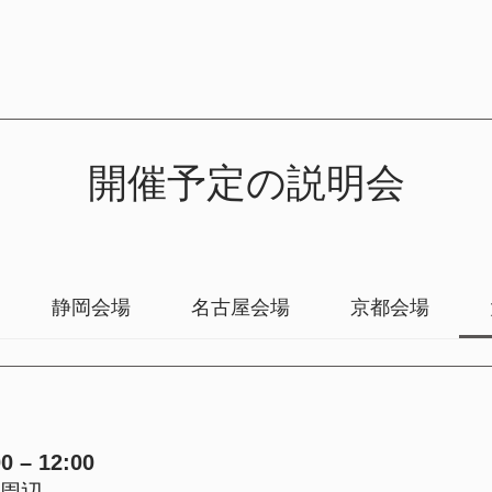
開催予定の説明会
静岡会場
名古屋会場
京都会場
 – 12:00
周辺