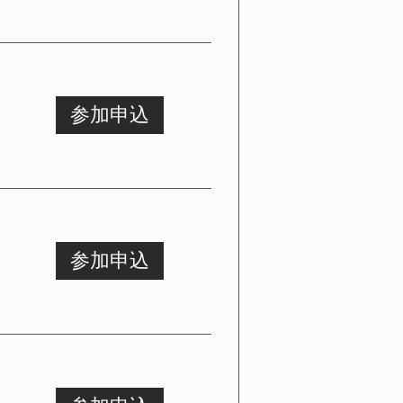
参加申込
参加申込