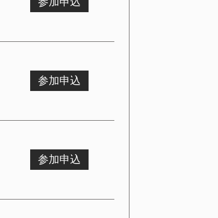
参加申込
参加申込
参加申込