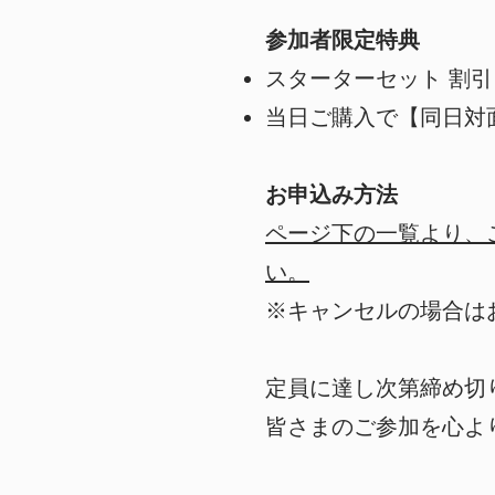
参加者限定特典
スターターセット 割引
当日ご購入で【同日対
お​申込み方法
ページ下の一覧より、
い。
※キャンセルの場合は
定員に達し次第締め切
皆さまのご参加を心よ