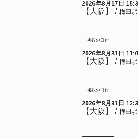
2026年8月17日 15:30
【大阪】
/
梅田駅
複数の日付
2026年8月31日 11:00
【大阪】
/
梅田駅
複数の日付
2026年8月31日 12:30
【大阪】
/
梅田駅