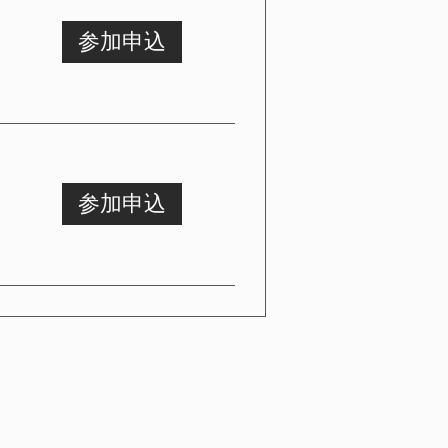
参加申込
参加申込
ducts
一覧