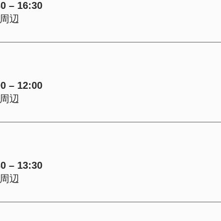
 – 16:30
周辺
 – 12:00
周辺
 – 13:30
周辺