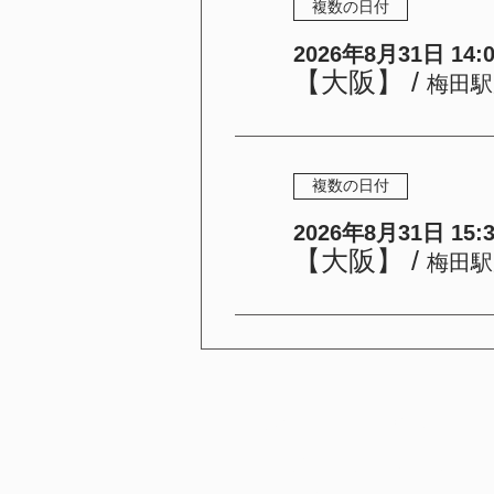
複数の日付
2026年8月31日 14:00
【大阪】
/
梅田駅
複数の日付
2026年8月31日 15:30
【大阪】
/
梅田駅
LEDマツエク商材専門店
Lashes by .co