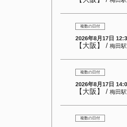
複数の日付
2026年8月17日 12:30
【大阪】
/
梅田駅
複数の日付
2026年8月17日 14:00
【大阪】
/
梅田駅
複数の日付