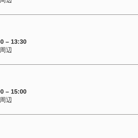
 – 13:30
周辺
 – 15:00
周辺