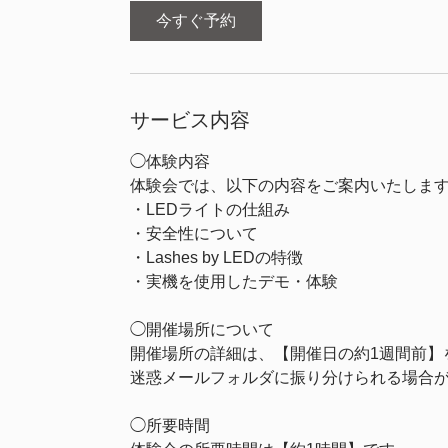
今すぐ予約
サービス内容
◯体験内容
体験会では、以下の内容をご案内いたしま
・LEDライトの仕組み
・安全性について
・Lashes by LEDの特徴
・実機を使用したデモ・体験
◯開催場所について
開催場所の詳細は、【開催日の約1週間前】
迷惑メールフォルダに振り分けられる場合
◯所要時間