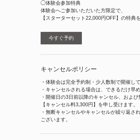
◯体験会参加特典
体験会へご参加いただいた方限定で、
【スターターセット22,000円OFF】の特
今すぐ予約
キャンセルポリシー
・体験会は完全予約制・少人数制で開催し
・キャンセルされる場合は、できるだけ早
・開催日の3日前以降のキャンセル、および
【キャンセル料3,300円】を申し受けます。
・無断キャンセルやキャンセルが繰り返さ
ございます。