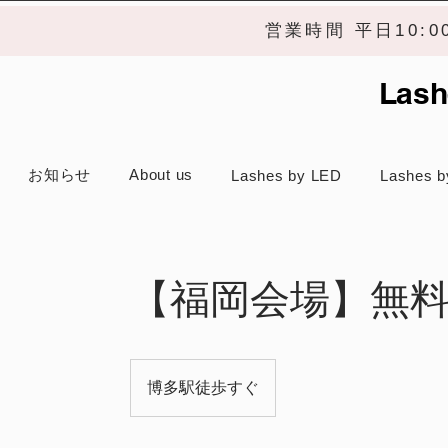
営業時間 平日10:
Lash
お知らせ
About us
Lashes by LED
Lashes b
【福岡会場】無
博多駅徒歩すぐ