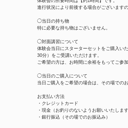
体験会の所要時間は【約1時間】です。
進行状況により前後する場合がございます
◯当日の持ち物
特に必要な持ち物はございません。
◯対面講習について
体験会当日にスターターセットをご購入い
30分）をご受講いただけます。
ご希望の方は、お時間に余裕をもってご参
◯当日のご購入について
当日ご購入をご希望の場合は、その場での
お支払い方法
・クレジットカード
・現金（お釣りのないようお願いいたしま
・銀行振込（その場でのお振込み）