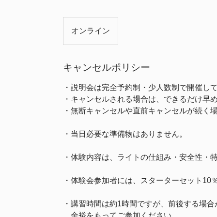
オンライン
キャンセルポリシー
・説明会は完全予約制・少人数制で開催し
・キャンセルされる場合は、できるだけ早
・無断キャンセルや直前キャンセルが続く
・当日必要な準備物はありません。
・体験内容は、ライトの仕組み・安全性・
・体験会参加者には、スターターセット10
・講習時間は約1時間ですが、前後する場合
余裕をもってご参加ください。