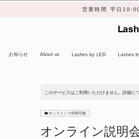
営業時間 平日10:
Lash
お知らせ
About us
Lashes by LED
Lashes b
このサービスはご利用いただけません。詳細に
オンラインで利用可能
オンライン説明