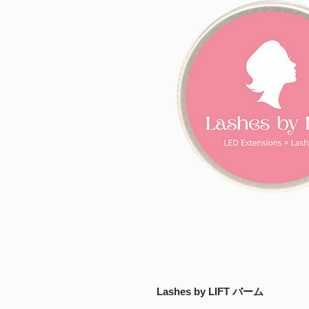
Lashes by LIFT バーム