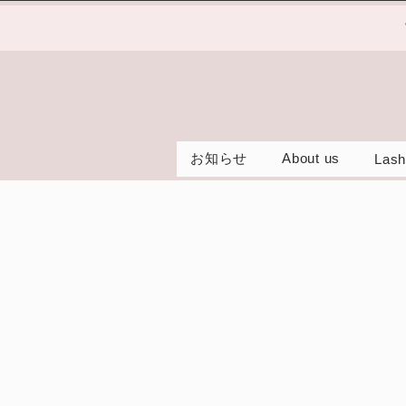
お知らせ
About us
Lash