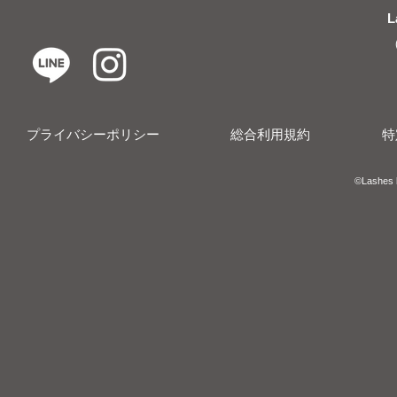
L
プライバシーポリシー
総合利用規約
特
​​©︎Lashes