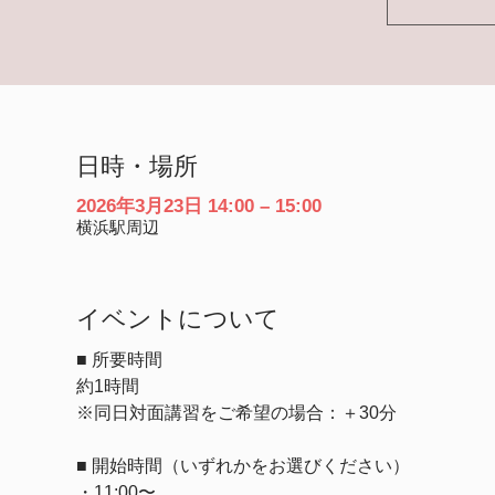
日時・場所
2026年3月23日 14:00 – 15:00
横浜駅周辺
イベントについて
■ 所要時間
約1時間
※同日対面講習をご希望の場合：＋30分
■ 開始時間（いずれかをお選びください）
・11:00〜