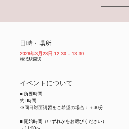
日時・場所
2026年3月23日 12:30 – 13:30
横浜駅周辺
イベントについて
■ 所要時間
約1時間
※同日対面講習をご希望の場合：＋30分
■ 開始時間（いずれかをお選びください）
・11:00〜