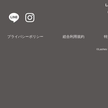
L
プライバシーポリシー
総合利用規約
特
​​©︎Lashes