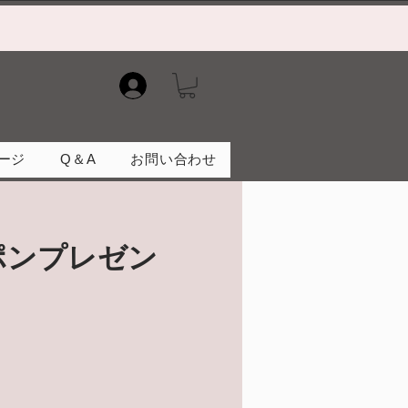
）
ージ
Q＆A
お問い合わせ
ポンプレゼン