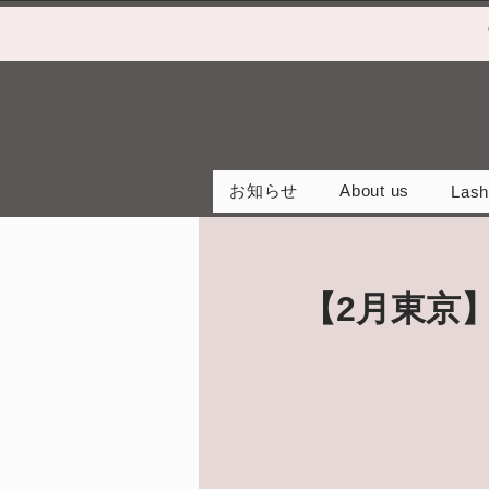
お知らせ
About us
Lash
【2月東京