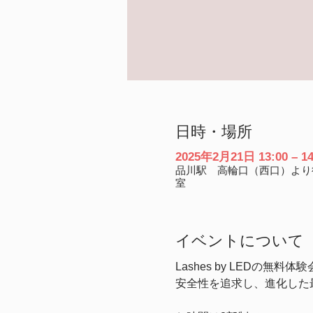
日時・場所
2025年2月21日 13:00 – 14
品川駅 高輪口（西口）より徒歩
室
イベントについて
Lashes by LEDの無
安全性を追求し、進化した