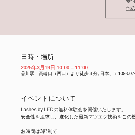
受
他
日時・場所
2025年3月19日 10:00 – 11:00
品川駅 高輪口（西口）より徒歩４分, 日本、〒108-0
イベントについて
Lashes by LEDの無料体験会を開催いたします。
安全性を追求し、進化した最新マツエク技術をこの
お時間は3部制で