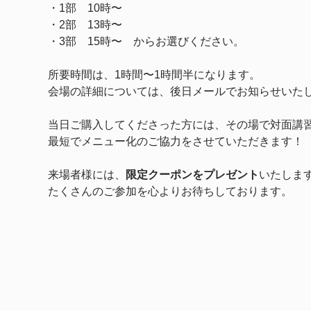
・1部　10時〜
・2部　13時〜　
・3部　15時〜　からお選びください。
所要時間は、1時間〜1時間半になります。
会場の詳細については、後日メールでお知らせいた
当日ご購入してくださった方には、その場で対面講
最短でメニュー化のご協力をさせていただきます！
来場者様には、
限定クーポンをプレゼント
いたしま
たくさんのご参加を心よりお待ちしております。