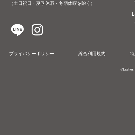
（土日祝日・夏季休暇・冬期休暇を除く）
L
プライバシーポリシー
総合利用規約
特
​​©︎Lashes