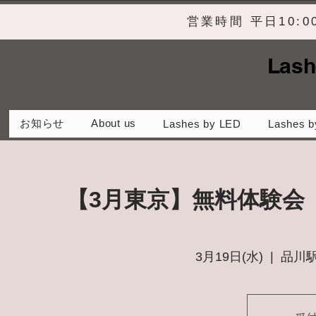
営業時間 平日10:
Lash
お知らせ
About us
Lashes by LED
Lashes b
【3月東京】無料体験会
3月19日(水)
  |  
品川