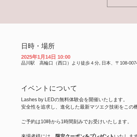
日時・場所
2025年1月14日 10:00
品川駅 高輪口（西口）より徒歩４分, 日本、〒108-00
イベントについて
Lashes by LEDの無料体験会を開催いたします。
安全性を追求し、進化した最新マツエク技術をこの
ご予約は10時から1時間刻みでお受けいたします。
来場者様には、
限定クーポンをプレゼント
いたしま