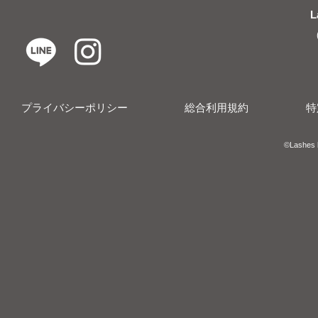
L
プライバシーポリシー
総合利用規約
特
​​©︎Lashes