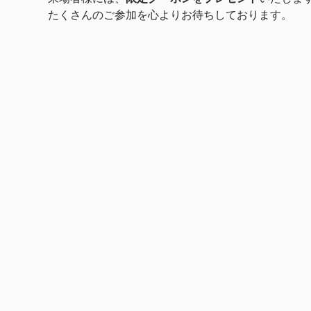
たくさんのご参加を心よりお待ちしております。