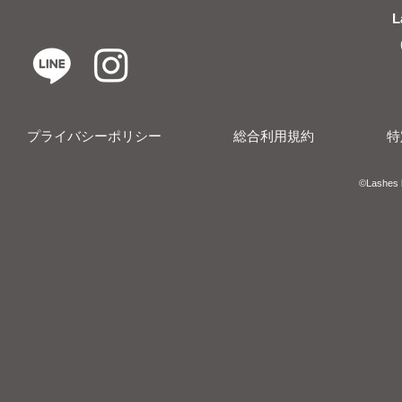
L
プライバシーポリシー
総合利用規約
特
​​©︎Lashes