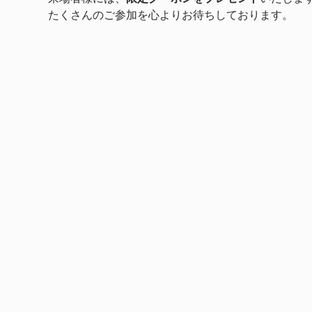
たくさんのご参加を心よりお待ちしております。