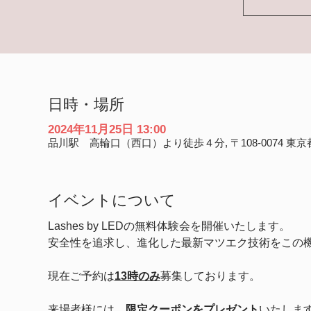
日時・場所
2024年11月25日 13:00
品川駅 高輪口（西口）より徒歩４分, 〒108-0074 東京
イベントについて
Lashes by LEDの無料体験会を開催いたします。
安全性を追求し、進化した最新マツエク技術をこの
現在ご予約は
13時のみ
募集しております。
来場者様には、
限定クーポンをプレゼント
いたしま