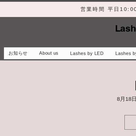
営業時間 平日10:
Lash
お知らせ
About us
Lashes by LED
Lashes b
8月18日