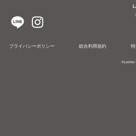
L
プライバシーポリシー
総合利用規約
特
​​©︎Lashes