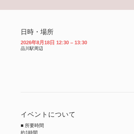
日時・場所
2026年8月18日 12:30 – 13:30
品川駅周辺
イベントについて
■ 所要時間
約1時間