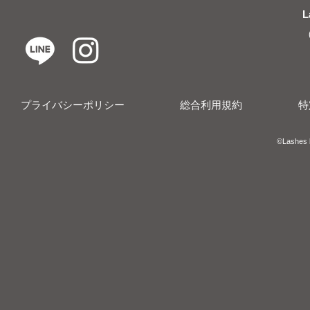
L
プライバシーポリシー
総合利用規約
特
​​©︎Lashes