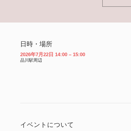
日時・場所
2026年7月22日 14:00 – 15:00
品川駅周辺
イベントについて