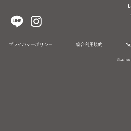
L
プライバシーポリシー
総合利用規約
特
​​©︎Lashes