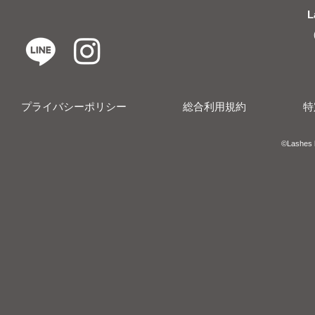
L
プライバシーポリシー
総合利用規約
特
​​©︎Lashes