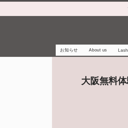
お知らせ
About us
Lash
大阪無料体