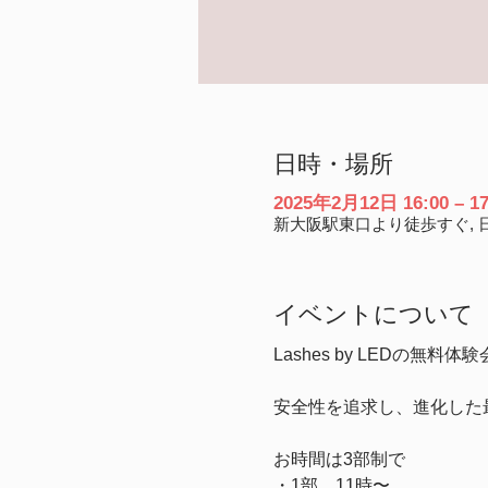
日時・場所
2025年2月12日 16:00 – 17
新大阪駅東口より徒歩すぐ, 日
イベントについて
Lashes by LEDの無
安全性を追求し、進化した
お時間は3部制で
・1部　11時〜