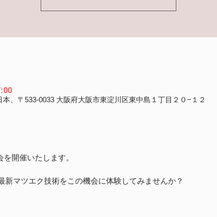
:00
本、〒533-0033 大阪府大阪市東淀川区東中島１丁目２０−１２
料体験会を開催いたします。
最新マツエク技術をこの機会に体験してみませんか？