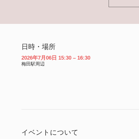
日時・場所
2026年7月06日 15:30 – 16:30
梅田駅周辺
イベントについて