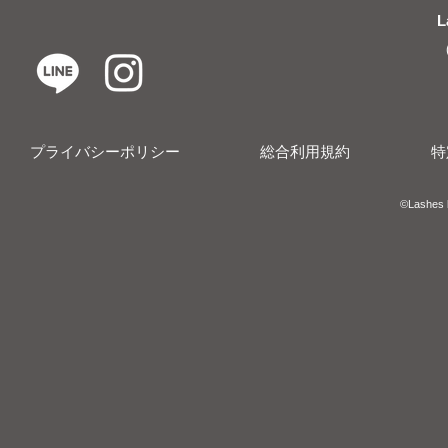
L
プライバシーポリシー
総合利用規約
特
​​©︎Lashes