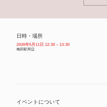
日時・場所
2026年5月11日 12:30 – 13:30
梅田駅周辺
イベントについて