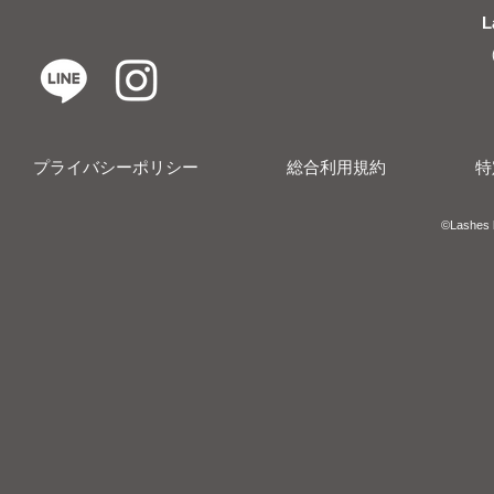
L
プライバシーポリシー
総合利用規約
特
​​©︎Lashes