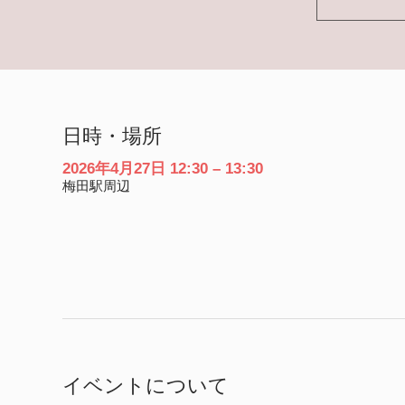
日時・場所
2026年4月27日 12:30 – 13:30
梅田駅周辺
イベントについて