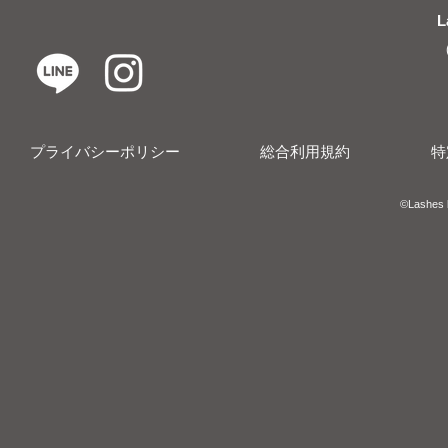
L
プライバシーポリシー
総合利用規約
特
​​©︎Lashes