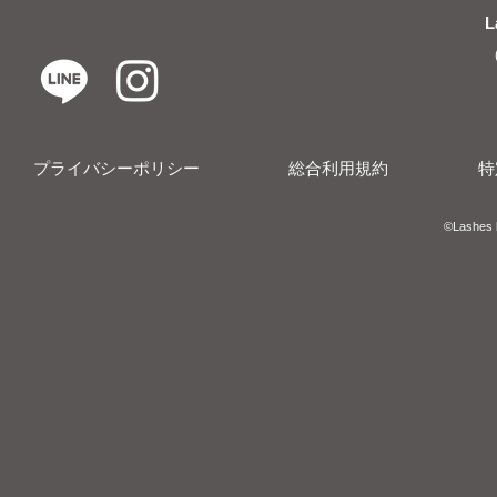
L
プライバシーポリシー
総合利用規約
特
​​©︎Lashes