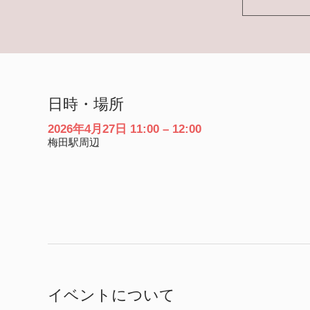
日時・場所
2026年4月27日 11:00 – 12:00
梅田駅周辺
イベントについて