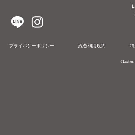
L
プライバシーポリシー
総合利用規約
特
​​©︎Lashes