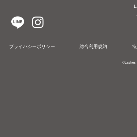
L
プライバシーポリシー
総合利用規約
特
​​©︎Lashes