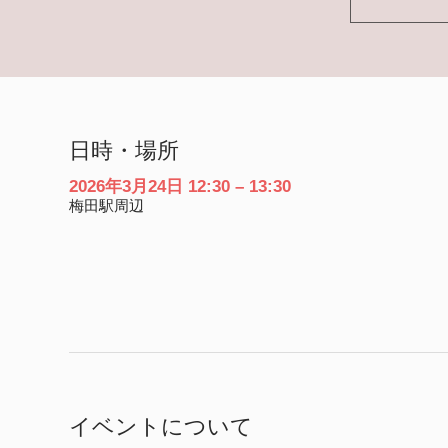
日時・場所
2026年3月24日 12:30 – 13:30
梅田駅周辺
イベントについて