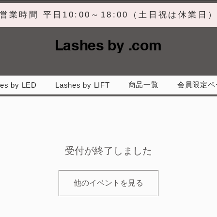
営業時間 平日10:00～18:00（土日祝は休業日
Lashes by .com
商品一覧
会員限定ペ
es by LED
Lashes by LIFT
受付が終了しました
他のイベントを見る