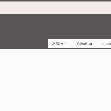
お知らせ
About us
Lash