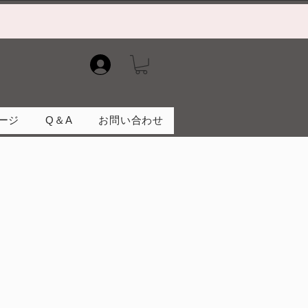
）
ージ
Q＆A
お問い合わせ