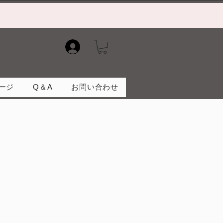
）
ージ
Q＆A
お問い合わせ