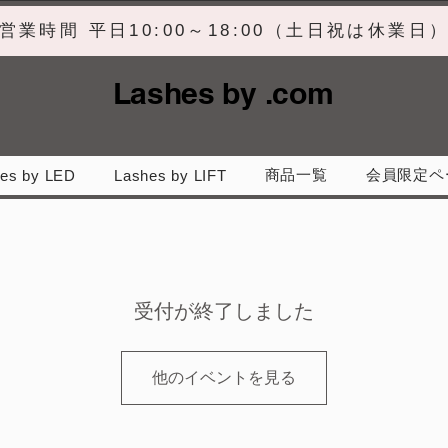
営業時間 平日10:00～18:00（土日祝は休業日
Lashes by .com
商品一覧
会員限定ペ
es by LED
Lashes by LIFT
受付が終了しました
他のイベントを見る