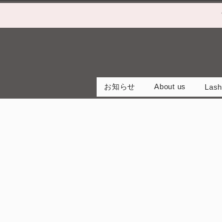
お知らせ
About us
Lash