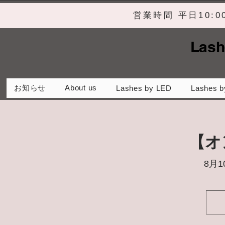
営業時間 平日10:
Lash
お知らせ
About us
Lashes by LED
Lashes b
【オ
8月1