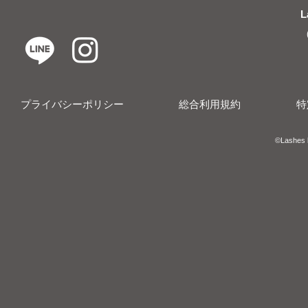
L
プライバシーポリシー
総合利用規約
特
​​©︎Lashes