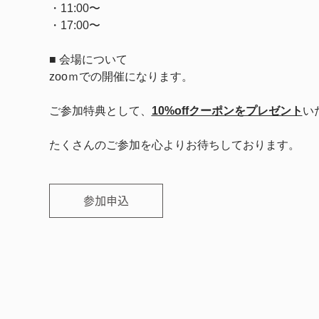
・11:00〜
・17:00〜
■ 会場について
zooｍでの開催になります。
ご参加特典として、
10%offクーポンをプレゼント
い
たくさんのご参加を心よりお待ちしております。
参加申込