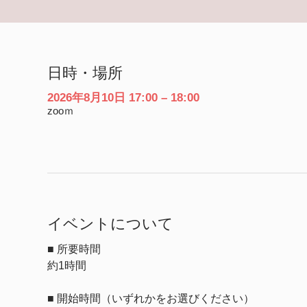
日時・場所
2026年8月10日 17:00 – 18:00
zooｍ
イベントについて
■ 所要時間
約1時間
■ 開始時間（いずれかをお選びください）