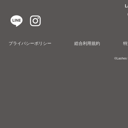
L
プライバシーポリシー
総合利用規約
特
​​©︎Lashes