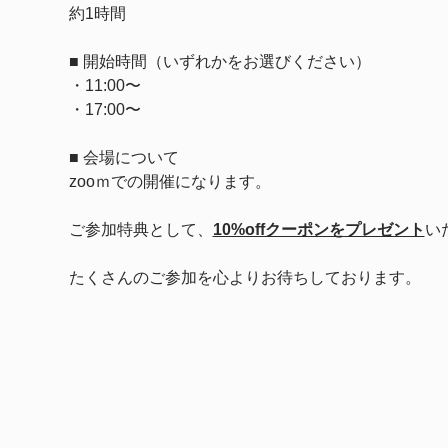
約1時間
■ 開始時間（いずれかをお選びください）
・11:00〜
・17:00〜
■ 会場について
zooｍでの開催になります。
ご参加特典として、
10%offクーポンをプレゼント
い
たくさんのご参加を心よりお待ちしております。