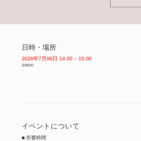
日時・場所
2026年7月06日 14:00 – 15:00
zooｍ
イベントについて
■ 所要時間