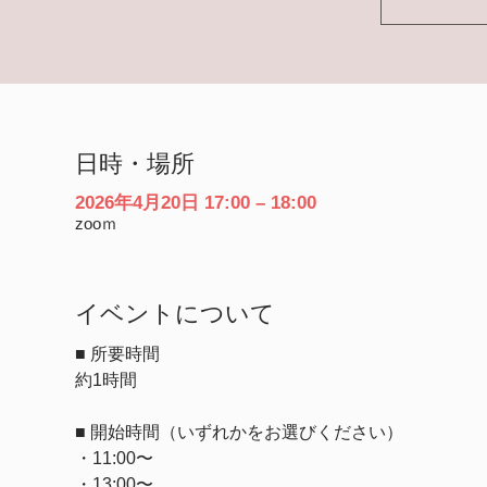
日時・場所
2026年4月20日 17:00 – 18:00
zooｍ
イベントについて
■ 所要時間
約1時間
■ 開始時間（いずれかをお選びください）
・11:00〜
・13:00〜