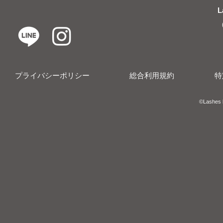
L
プライバシーポリシー
総合利用規約
特
​​©︎Lashes