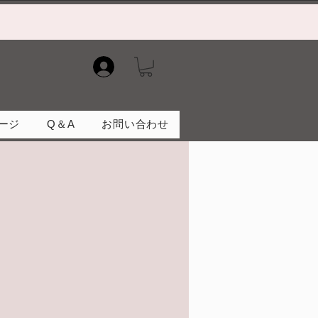
）
ージ
Q＆A
お問い合わせ