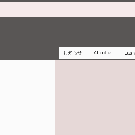
お知らせ
About us
Lash