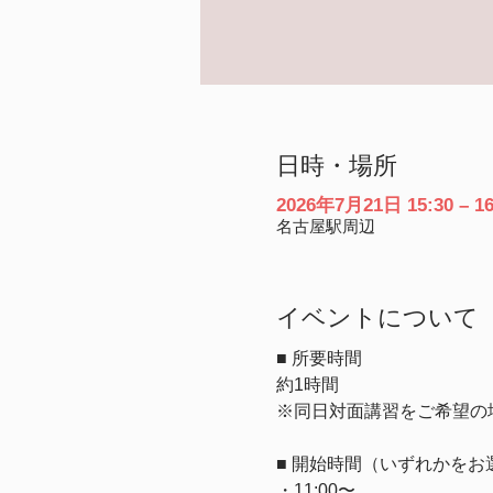
日時・場所
2026年7月21日 15:30 – 16
名古屋駅周辺
イベントについて
■ 所要時間
約1時間
※同日対面講習をご希望の
■ 開始時間（いずれかをお
・11:00〜