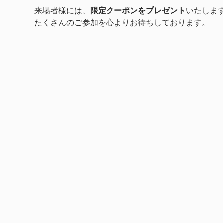
来場者様には、
限定クーポンをプレゼント
いたしま
たくさんのご参加を心よりお待ちしております。