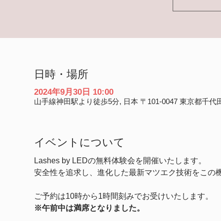
日時・場所
2024年9月30日 10:00
山手線神田駅より徒歩5分, 日本 〒101-0047 東京都千代
イベントについて
Lashes by LEDの無料体験会を開催いたします。
安全性を追求し、進化した最新マツエク技術をこの
ご予約は10時から1時間刻みでお受けいたします。
※午前中は満席となりました。