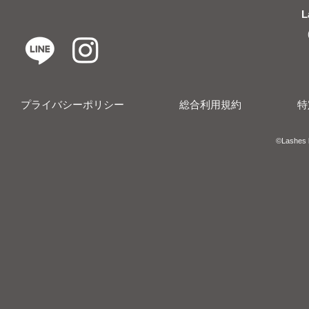
L
プライバシーポリシー
総合利用規約
特
​​©︎Lashes