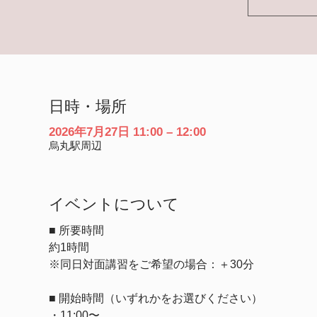
日時・場所
2026年7月27日 11:00 – 12:00
烏丸駅周辺
イベントについて
■ 所要時間
約1時間
※同日対面講習をご希望の場合：＋30分
■ 開始時間（いずれかをお選びください）
・11:00〜