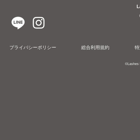
L
プライバシーポリシー
総合利用規約
特
​​©︎Lashes