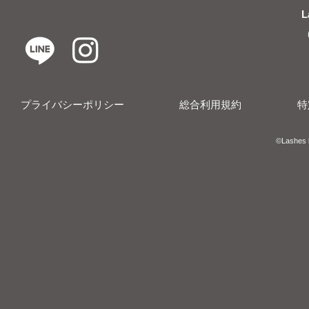
L
プライバシーポリシー
総合利用規約
特
​​©︎Lashes