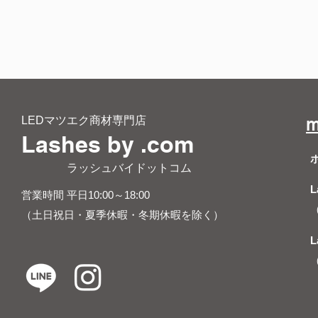
LEDマツエク商材専門店
m
Lashes by .com
​ ラッシュバイドットコム
L
営業時間 平日10:00～18:00
（土日祝日・夏季休暇・冬期休暇を除く）
L