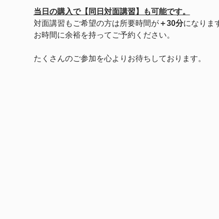
当日の購入で【同日対面講習】も可能です。
対面講習もご希望の方は所要時間が
＋30分
になりま
お時間に余裕を持ってご予約ください。
たくさんのご参加を心よりお待ちしております。