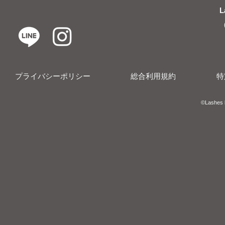
L
プライバシーポリシー
総合利用規約
特
​​©︎Lashes