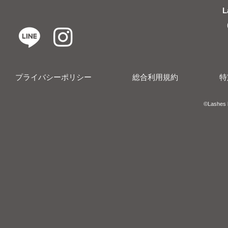
L
プライバシーポリシー
総合利用規約
特
​​©︎Lashes