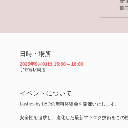
受
他
日時・場所
2025年9月01日 15:00 – 16:00
宇都宮駅周辺
イベントについて
Lashes by LEDの無料体験会を開催いたします。
安全性を追求し、進化した最新マツエク技術をこの