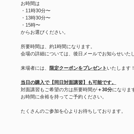
お時間は
・11時30分〜
・13時30分〜
・15時〜　
からお選びください。
所要時間は、約1時間になります。
会場の詳細については、後日メールでお知らせいた
来場者には、
限定クーポンをプレゼント
いたします
当日の購入で【同日対面講習】も可能です。
対面講習もご希望の方は所要時間が
＋30分
になりま
お時間に余裕を持ってご予約ください。
たくさんのご参加を心よりお待ちしております。