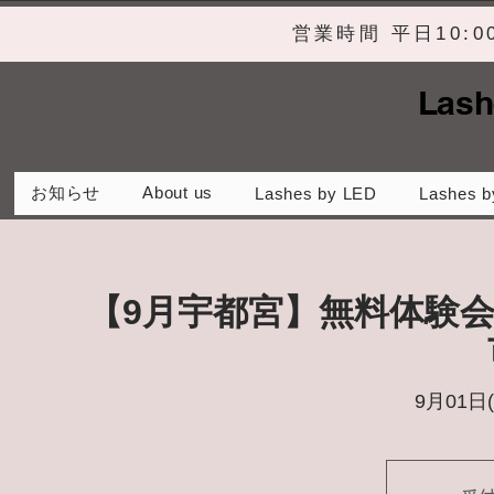
営業時間 平日10:
Lash
お知らせ
About us
Lashes by LED
Lashes b
【9月宇都宮】無料体験
9月01日(