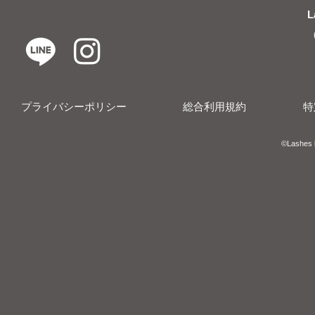
L
プライバシーポリシー
総合利用規約
特
​​©︎Lashes