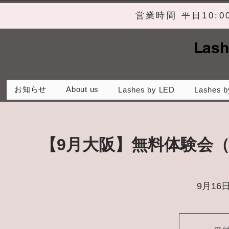
営業時間 平日10:
Lash
お知らせ
About us
Lashes by LED
Lashes b
【9月大阪】無料体験会
9月16日