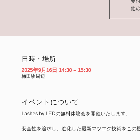
受
他
日時・場所
2025年9月16日 14:30 – 15:30
梅田駅周辺
イベントについて
Lashes by LEDの無料体験会を開催いたします。
安全性を追求し、進化した最新マツエク技術をこの