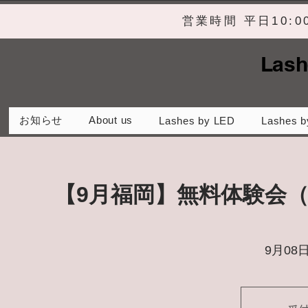
営業時間 平日10:
Lash
お知らせ
About us
Lashes by LED
Lashes b
【9月福岡】無料体験会
9月08日