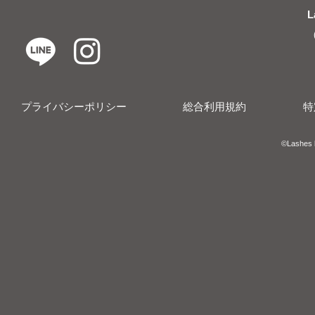
L
プライバシーポリシー
総合利用規約
特
​​©︎Lashes