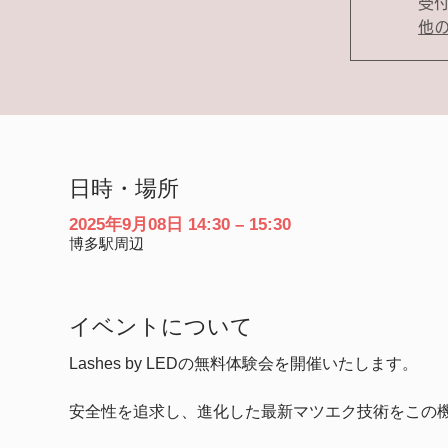
受
他
日時・場所
2025年9月08日 14:30 – 15:30
博多駅周辺
イベントについて
Lashes by LEDの無料体験会を開催いたします。
安全性を追求し、進化した最新マツエク技術をこの