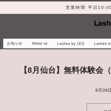
営業時間 平日10:
Lash
お知らせ
About us
Lashes by LED
Lashes b
【8月仙台】無料体験会
8月26日