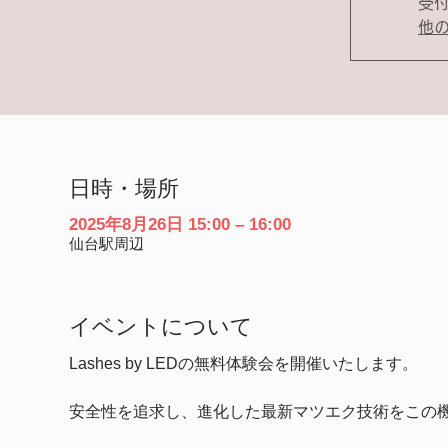
受
他
日時・場所
2025年8月26日 15:00 – 16:00
仙台駅周辺
イベントについて
Lashes by LEDの無料体験会を開催いたします。
安全性を追求し、進化した最新マツエク技術をこの