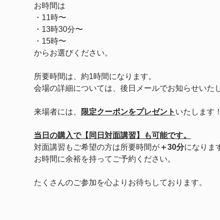
お時間は
・11時〜
・13時30分〜
・15時〜　
からお選びください。
所要時間は、約1時間になります。
会場の詳細については、後日メールでお知らせいた
来場者には、
限定クーポンをプレゼント
いたします
当日の購入で【同日対面講習】も可能です。
対面講習もご希望の方は所要時間が
＋30分
になりま
お時間に余裕を持ってご予約ください。
たくさんのご参加を心よりお待ちしております。