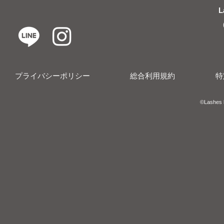
L
プライバシーポリシー
総合利用規約
特
​​©︎Lashes