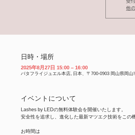
受
他
日時・場所
2025年8月27日 15:00 – 16:00
バタフライジュエル本店, 日本、〒700-0903 岡山県
イベントについて
Lashes by LEDの無料体験会を開催いたします。
安全性を追求し、進化した最新マツエク技術をこの
お時間は