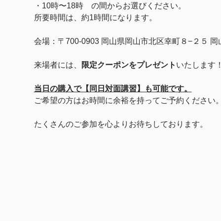
・10時〜18時　の間からお選びください。
所要時間は、約1時間になります。
会場：〒700-0903 岡山県岡山市北区幸町８−２
来場者には、
限定クーポンをプレゼント
いたします
当日の購入で【同日対面講習】も可能です。
ご希望の方はお時間に余裕を持ってご予約ください
たくさんのご参加を心よりお待ちしております。