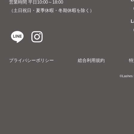
営業時間 平日10:00～18:00
（土日祝日・夏季休暇・冬期休暇を除く）
L
プライバシーポリシー
総合利用規約
特
​​©︎Lashes