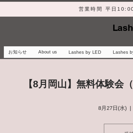
営業時間 平日10:
Lash
お知らせ
About us
Lashes by LED
Lashes b
【8月岡山】無料体験会
8月27日(水)
  | 