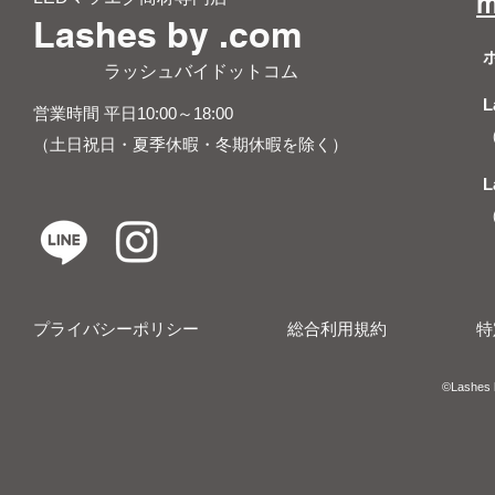
m
Lashes by .com
​ ラッシュバイドットコム
L
営業時間 平日10:00～18:00
（土日祝日・夏季休暇・冬期休暇を除く）
L
プライバシーポリシー
総合利用規約
特
​​©︎Lashes