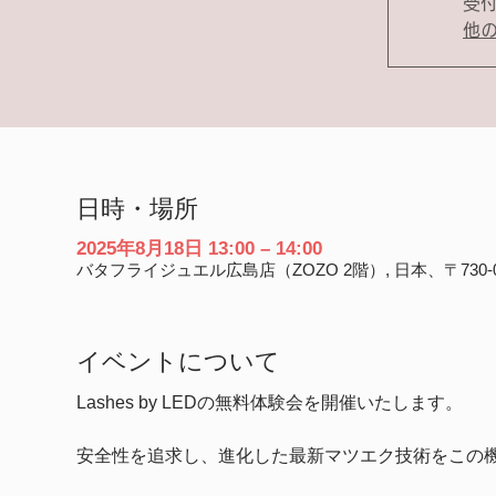
受
他
日時・場所
2025年8月18日 13:00 – 14:00
バタフライジュエル広島店（ZOZO 2階）, 日本、〒730
イベントについて
Lashes by LEDの無料体験会を開催いたします。
安全性を追求し、進化した最新マツエク技術をこの