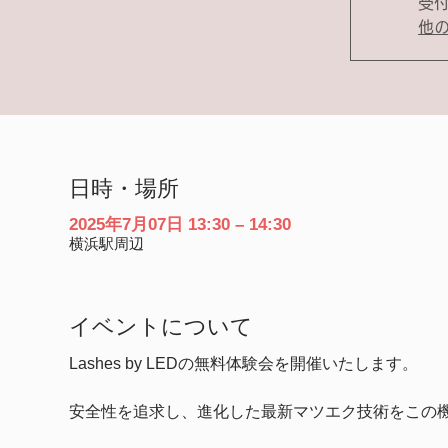
受
他
日時・場所
2025年7月07日 13:30 – 14:30
横浜駅周辺
イベントについて
Lashes by LEDの無料体験会を開催いたします。
安全性を追求し、進化した最新マツエク技術をこの