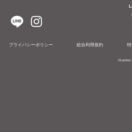
L
プライバシーポリシー
総合利用規約
特
​​©︎Lashes