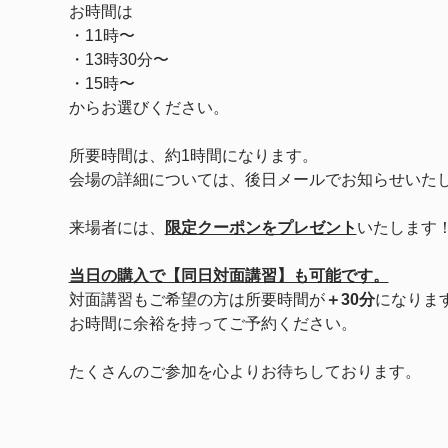
お時間は
・11時〜
・13時30分〜
・15時〜　
からお選びください。
所要時間は、約1時間になります。
会場の詳細については、後日メールでお知らせいた
来場者には、
限定クーポンをプレゼント
いたします
当日の購入で【同日対面講習】も可能です。
対面講習もご希望の方は所要時間が
＋30分
になりま
お時間に余裕を持ってご予約ください。
たくさんのご参加を心よりお待ちしております。