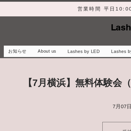
営業時間 平日10:
Lash
お知らせ
About us
Lashes by LED
Lashes b
【7月横浜】無料体験会
7月07日