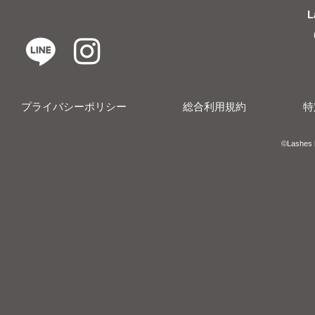
L
プライバシーポリシー
総合利用規約
特
​​©︎Lashes