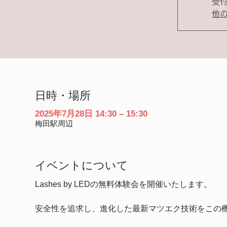
受
他
日時・場所
2025年7月28日 14:30 – 15:30
梅田駅周辺
イベントについて
Lashes by LEDの無料体験会を開催いたします。
安全性を追求し、進化した最新マツエク技術をこの