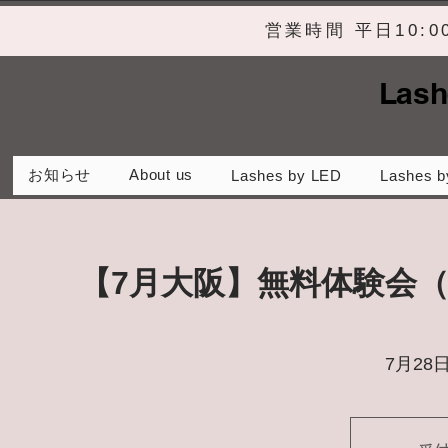
営業時間 平日10:
Lash
お知らせ
About us
Lashes by LED
Lashes b
【7月大阪】無料体験会
7月28日