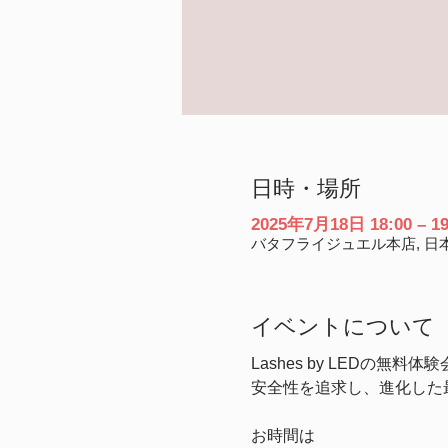
日時・場所
2025年7月18日 18:00 – 19
バタフライジュエル本店, 日本
イベントについて
Lashes by LEDの無
安全性を追求し、進化した
お時間は