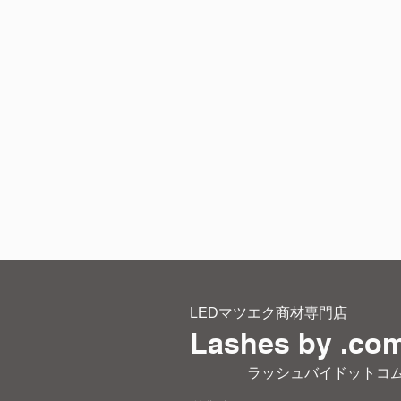
LEDマツエク商材専門店
Lashes by .co
​ ラッシュバイドットコ