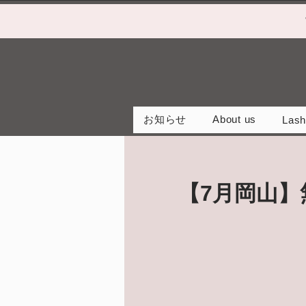
お知らせ
About us
Lash
【7月岡山