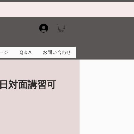
）
ージ
Q＆A
お問い合わせ
日対面講習可