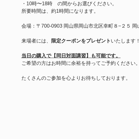
・10時〜18時　の間からお選びください。
所要時間は、約1時間になります。
会場：〒700-0903 岡山県岡山市北区幸町８−２
来場者には、
限定クーポンをプレゼント
いたします
当日の購入で【同日対面講習】も可能です。
ご希望の方はお時間に余裕を持ってご予約ください
たくさんのご参加を心よりお待ちしております。