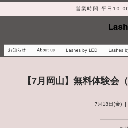
営業時間 平日10:
Lash
お知らせ
About us
Lashes by LED
Lashes b
【7月岡山】無料体験会
7月18日(金)
  | 