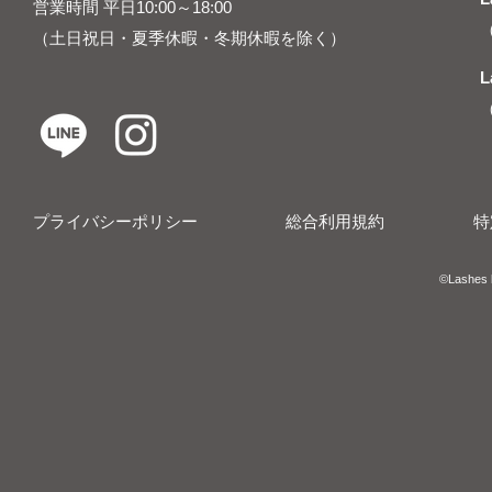
営業時間 平日10:00～18:00
（土日祝日・夏季休暇・冬期休暇を除く）
L
プライバシーポリシー
総合利用規約
特
​​©︎Lashes