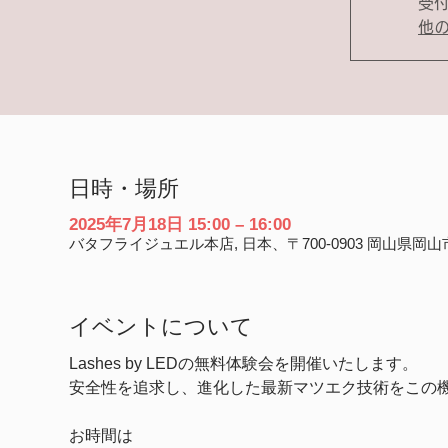
受
他
日時・場所
2025年7月18日 15:00 – 16:00
バタフライジュエル本店, 日本、〒700-0903 岡山県
イベントについて
Lashes by LEDの無料体験会を開催いたします。
安全性を追求し、進化した最新マツエク技術をこの
お時間は