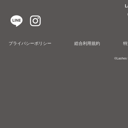
L
プライバシーポリシー
総合利用規約
特
​​©︎Lashes