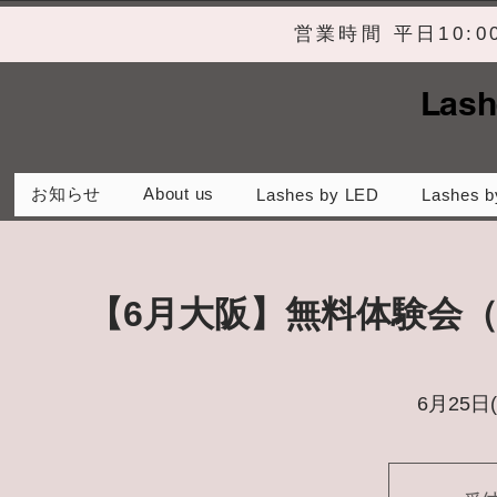
営業時間 平日10:
Lash
お知らせ
About us
Lashes by LED
Lashes b
【6月大阪】無料体験会
6月25日(