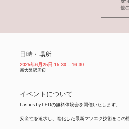
受
他
日時・場所
2025年6月25日 15:30 – 16:30
新大阪駅周辺
イベントについて
Lashes by LEDの無料体験会を開催いたします。
安全性を追求し、進化した最新マツエク技術をこの