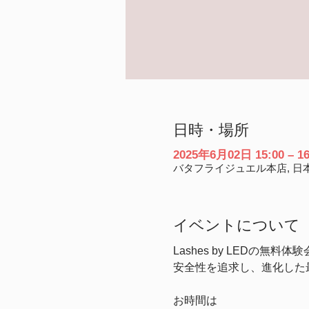
日時・場所
2025年6月02日 15:00 – 16
バタフライジュエル本店, 日本
イベントについて
Lashes by LEDの無
安全性を追求し、進化した
お時間は