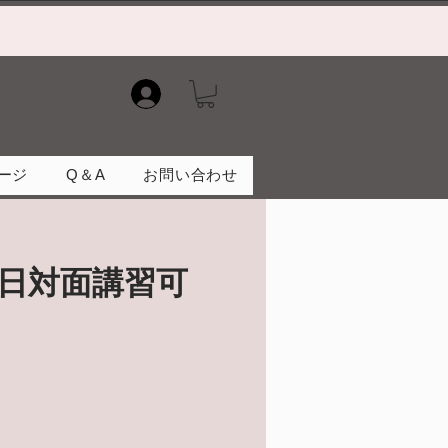
）
ージ
Q＆A
お問い合わせ
日対面講習可