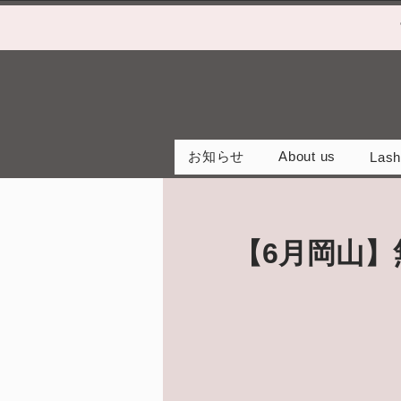
お知らせ
About us
Lash
【6月岡山