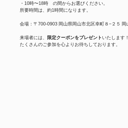
・10時〜18時　の間からお選びください。
所要時間は、約1時間になります。
会場：〒700-0903 岡山県岡山市北区幸町８−２
来場者には、
限定クーポンをプレゼント
いたします
たくさんのご参加を心よりお待ちしております。