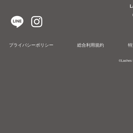
L
プライバシーポリシー
総合利用規約
特
​​©︎Lashes