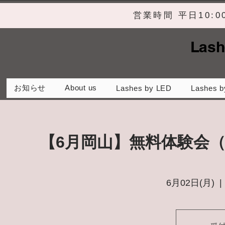
営業時間 平日10:
Lash
お知らせ
About us
Lashes by LED
Lashes b
【6月岡山】無料体験会
6月02日(月)
  | 