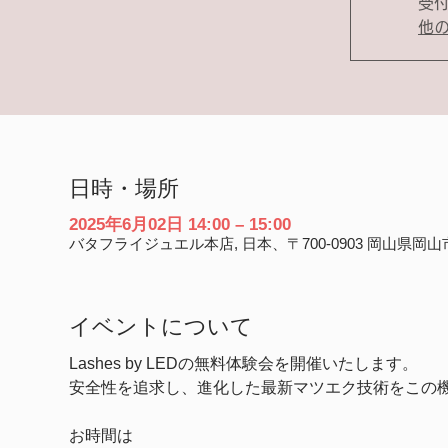
受
他
日時・場所
2025年6月02日 14:00 – 15:00
バタフライジュエル本店, 日本、〒700-0903 岡山県
イベントについて
Lashes by LEDの無料体験会を開催いたします。
安全性を追求し、進化した最新マツエク技術をこの
お時間は