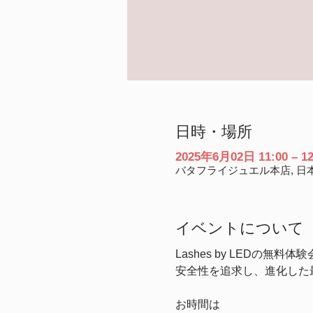
日時・場所
2025年6月02日 11:00 – 12
バタフライジュエル本店, 日本
イベントについて
Lashes by LEDの無
安全性を追求し、進化した
お時間は