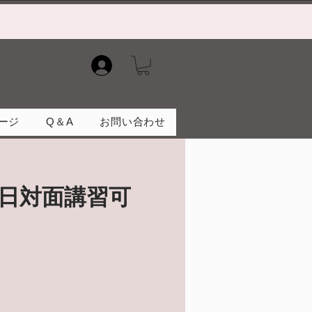
）
ージ
Q＆A
お問い合わせ
日対面講習可