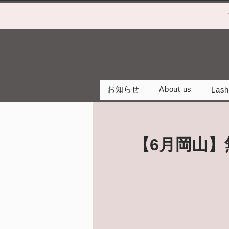
お知らせ
About us
Lash
【6月岡山