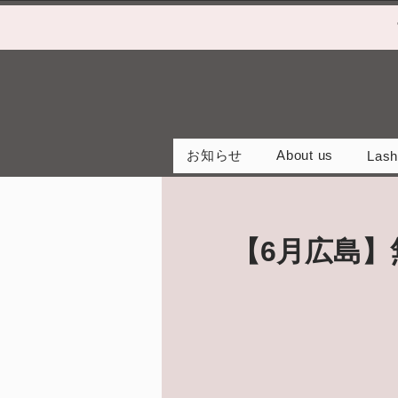
お知らせ
About us
Lash
【6月広島