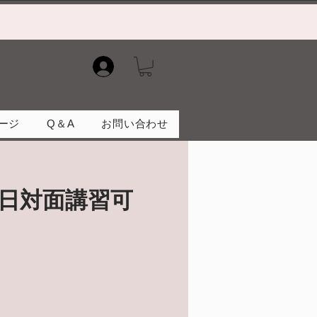
）
ージ
Q＆A
お問い合わせ
日対面講習可