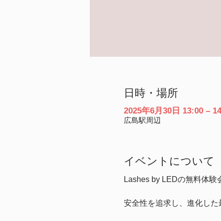
日時・場所
2025年6月30日 13:00 – 14
広島駅周辺
イベントについて
Lashes by LEDの無
安全性を追求し、進化した